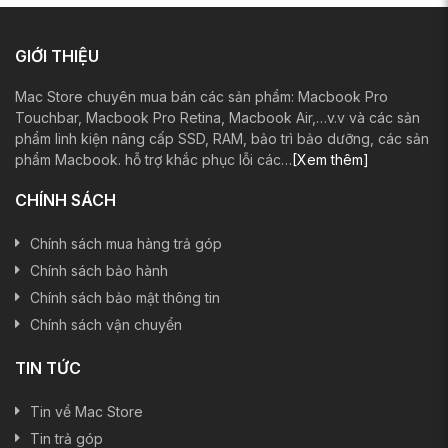
GIỚI THIỆU
Mac Store chuyên mua bán các sản phẩm: Macbook Pro
Touchbar, Macbook Pro Retina, Macbook Air,…v.v và các sản
phẩm linh kiện nâng cấp SSD, RAM, bảo trì bảo dưỡng, các sản
phẩm Macbook. hỗ trợ khắc phục lỗi các…
[Xem thêm]
CHÍNH SÁCH
Chính sách mua hàng trả góp
Chính sách bảo hành
Chính sách bảo mật thông tin
Chính sách vận chuyển
TIN TỨC
Tin về Mac Store
Tin trả góp