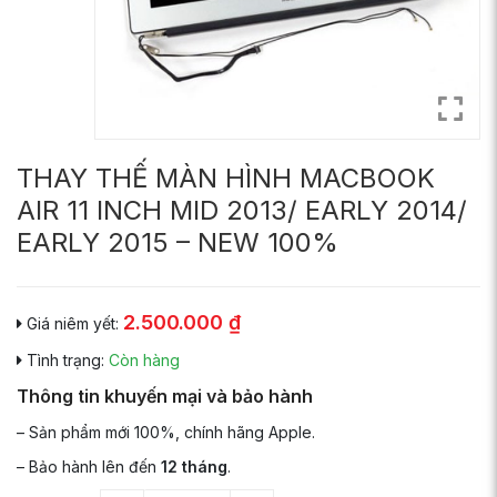
THAY THẾ MÀN HÌNH MACBOOK
AIR 11 INCH MID 2013/ EARLY 2014/
EARLY 2015 – NEW 100%
2.500.000
₫
Giá niêm yết:
Tình trạng:
Còn hàng
Thông tin khuyến mại và bảo hành
– Sản phẩm mới 100%, chính hãng Apple.
– Bảo hành lên đến
12 tháng
.