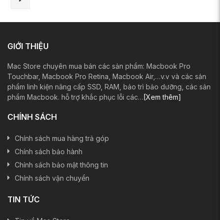
GIỚI THIỆU
Mac Store chuyên mua bán các sản phẩm: Macbook Pro
Touchbar, Macbook Pro Retina, Macbook Air,…v.v và các sản
phẩm linh kiện nâng cấp SSD, RAM, bảo trì bảo dưỡng, các sản
phẩm Macbook. hỗ trợ khắc phục lỗi các…
[Xem thêm]
CHÍNH SÁCH
Chính sách mua hàng trả góp
Chính sách bảo hành
Chính sách bảo mật thông tin
Chính sách vận chuyển
TIN TỨC