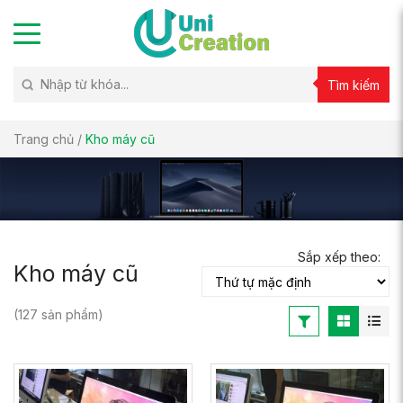
Tìm kiếm
Trang chủ
/
Kho máy cũ
Sắp xếp theo:
Kho máy cũ
(127 sản phẩm)