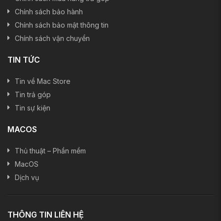
Chính sách bảo hành
Chính sách bảo mật thông tin
Chính sách vận chuyển
TIN TỨC
Tin về Mac Store
Tin trả góp
Tin sự kiện
MACOS
Thủ thuật – Phần mềm
MacOS
Dịch vụ
THÔNG TIN LIÊN HỆ